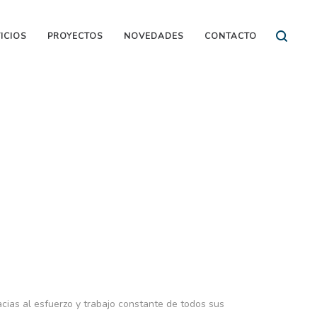
ICIOS
PROYECTOS
NOVEDADES
CONTACTO
ias al esfuerzo y trabajo constante de todos sus