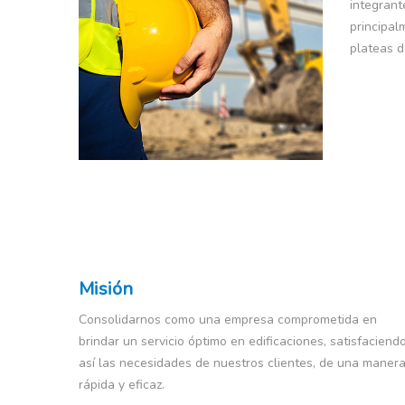
integrant
principal
plateas d
Misión
Consolidarnos como una empresa comprometida en
brindar un servicio óptimo en edificaciones, satisfaciend
así las necesidades de nuestros clientes, de una maner
rápida y eficaz.