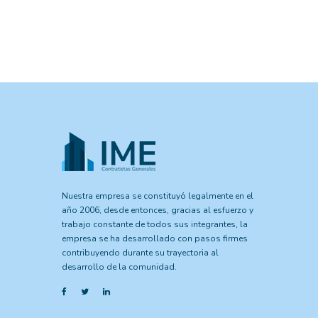
Nuestra empresa se constituyó legalmente en el
año 2006, desde entonces, gracias al esfuerzo y
trabajo constante de todos sus integrantes, la
empresa se ha desarrollado con pasos firmes
contribuyendo durante su trayectoria al
desarrollo de la comunidad.