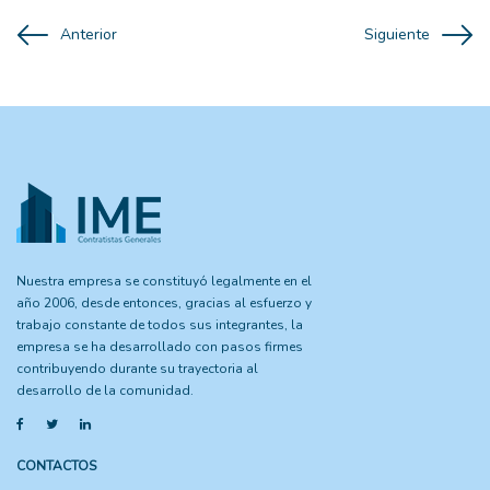
Anterior
Siguiente
Nuestra empresa se constituyó legalmente en el
año 2006, desde entonces, gracias al esfuerzo y
trabajo constante de todos sus integrantes, la
empresa se ha desarrollado con pasos firmes
contribuyendo durante su trayectoria al
desarrollo de la comunidad.
CONTACTOS